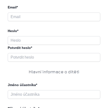
Email*
Heslo*
Potvrdit heslo*
Hlavní informace o dítěti
Jméno účastníka*