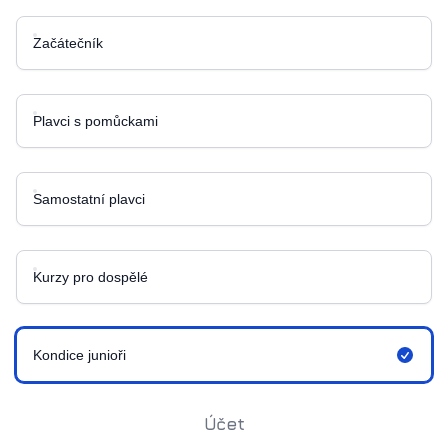
Začátečník
Plavci s pomůckami
Samostatní plavci
Kurzy pro dospělé
Kondice junioři
Účet