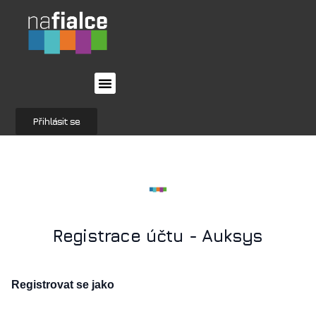
Přihlásit se
Registrace účtu - Auksys
Registrovat se jako